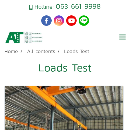
063-661-9998
Hotline:
Home
All contents
Loads Test
Loads Test