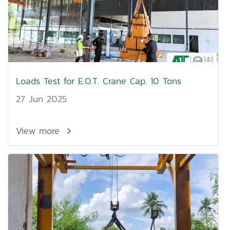
Loads Test for E.O.T. Crane Cap. 10 Tons
27 Jun 2025
View more