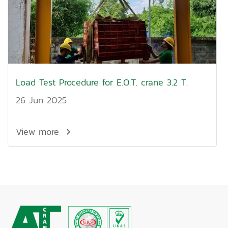
Load Test Procedure for E.O.T. crane 3.2 T.
26 Jun 2025
View more