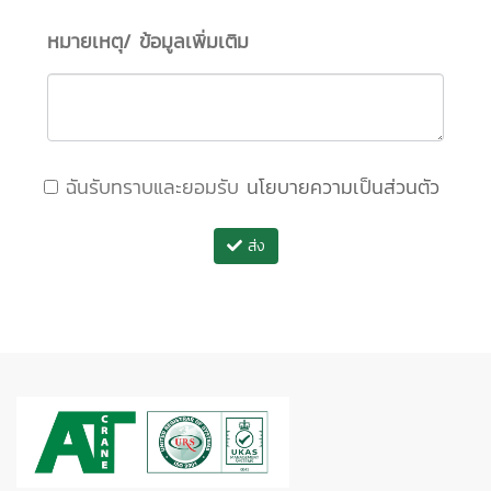
หมายเหตุ/ ข้อมูลเพิ่มเติม
ฉันรับทราบและยอมรับ
นโยบายความเป็นส่วนตัว
ส่ง