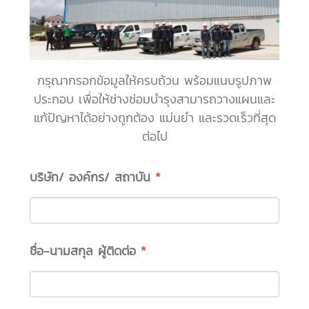
กรุณากรอกข้อมูลให้ครบถ้วน พร้อมแนบรูปภาพ
ประกอบ เพื่อให้ช่างซ่อมบำรุงสามารถวางแผนและ
แก้ปัญหาได้อย่างถูกต้อง แม่นยำ และรวดเร็วที่สุด
ต่อไป
บริษัท/ องค์กร/ สถาบัน
*
ชื่อ-นามสกุล ผู้ติดต่อ
*