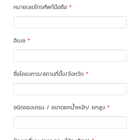
หมายเลขโทรศัพท์มือถือ
*
อีเมล
*
ชื่อโครงการ/สถานที่ตั้ง/จังหวัด
*
ชนิดของเครน / ขนาดยกน้ำหนัก/ ยกสูง
*