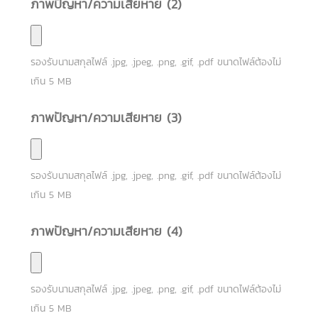
ภาพปัญหา/ความเสียหาย (2)
รองรับนามสกุลไฟล์
.jpg, .jpeg, .png, .gif, .pdf
ขนาดไฟล์ต้องไม่
เกิน
5
MB
ภาพปัญหา/ความเสียหาย (3)
รองรับนามสกุลไฟล์
.jpg, .jpeg, .png, .gif, .pdf
ขนาดไฟล์ต้องไม่
เกิน
5
MB
ภาพปัญหา/ความเสียหาย (4)
รองรับนามสกุลไฟล์
.jpg, .jpeg, .png, .gif, .pdf
ขนาดไฟล์ต้องไม่
เกิน
5
MB