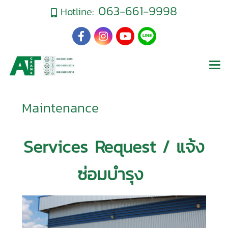
063-661-9998
Hotline:
Maintenance
Services Request / แจ้ง
ซ่อมบำรุง